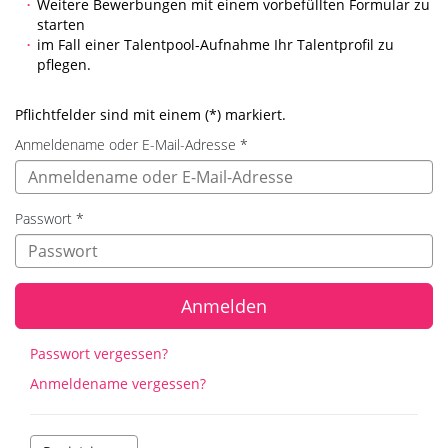
Weitere Bewerbungen mit einem vorbefüllten Formular zu
starten
im Fall einer Talentpool-Aufnahme Ihr Talentprofil zu
pflegen.
Pflichtfelder sind mit einem (*) markiert.
Anmeldename oder E-Mail-Adresse
*
Passwort
*
Anmelden
Passwort vergessen?
Anmeldename vergessen?