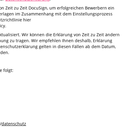
von Zeit zu Zeit DocuSign, um erfolgreichen Bewerbern ein
terlagen im Zusammenhang mit dem Einstellungsprozess
zrichtlinie hier
cy.
ualisiert. Wir können die Erklärung von Zeit zu Zeit ändern
ung zu tragen. Wir empfehlen Ihnen deshalb, Erklärung
tenschutzerklärung gelten in diesen Fällen ab dem Datum,
rden.
 folgt:
/
datenschutz